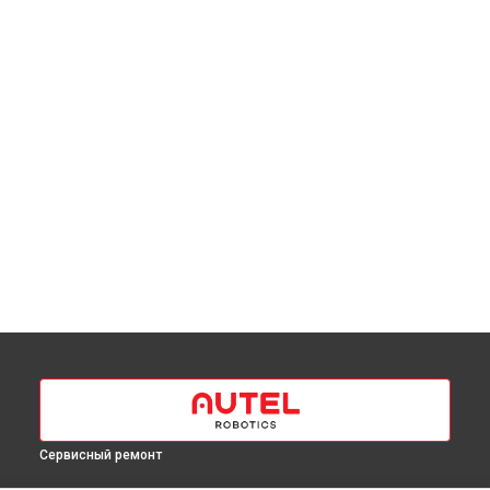
Сервисный ремонт