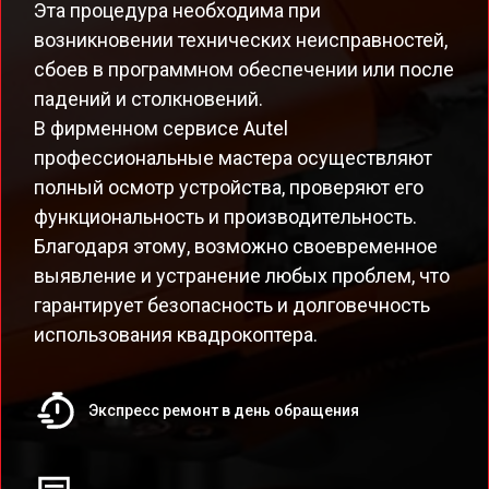
Эта процедура необходима при
возникновении технических неисправностей,
сбоев в программном обеспечении или после
падений и столкновений.
В фирменном сервисе Autel
профессиональные мастера осуществляют
полный осмотр устройства, проверяют его
функциональность и производительность.
Благодаря этому, возможно своевременное
выявление и устранение любых проблем, что
гарантирует безопасность и долговечность
использования квадрокоптера.
Экспресс ремонт в день обращения