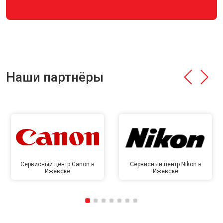
Наши партнёры
Сервисный центр Canon в
Сервисный центр Nikon в
Ижевске
Ижевске