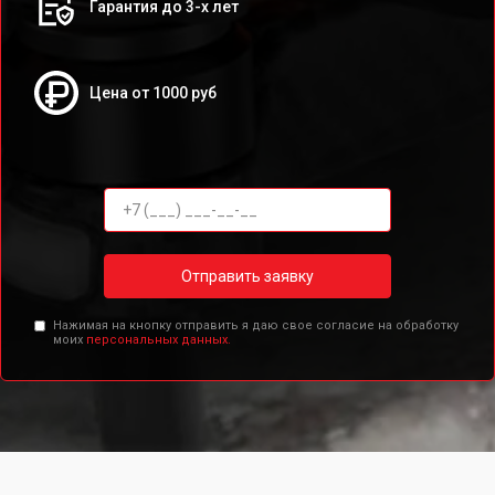
Гарантия до 3-х лет
Цена от 1000 руб
Отправить заявку
Нажимая на кнопку отправить я даю свое согласие на обработку
моих
персональных данных.