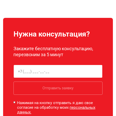
Ремонт корпуса
от 3600 ₽
Заказать
Нужна консультация?
Закажите бесплатную консультацию,
перезвоним за 5 минут
Отправить заявку
Нажимая на кнопку отправить я даю свое
согласие на обработку моих
персональных
данных.