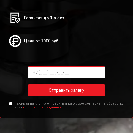
Гарантия до 3-х лет
Цена от 1000 руб
Отправить заявку
Нажимая на кнопку отправить я даю свое согласие на обработку
моих
персональных данных.