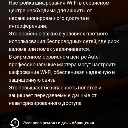
Настройка шифрования Wi-Fi в сервисном
центре необходима для защиты от
несанкционированного доступа и
интерференции.
Это особенно важно в условиях плотного
использования беспроводных сетей, где риск
взлома или помех увеличивается.
В фирменном сервисном центре Autel
профессиональные мастера могут настроить
шифрование Wi-Fi, обеспечивая надежную и
защищенную связь.
Это повышает безопасность полетов и
защищает передаваемые данные от
неавторизированного доступа.
Экспресс ремонт в день обращения