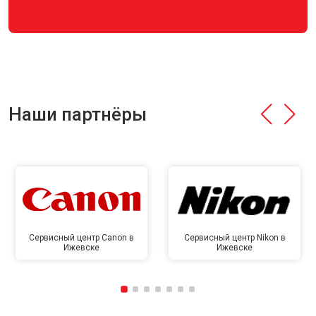
Наши партнёры
Сервисный центр Canon в
Сервисный центр Nikon в
Ижевске
Ижевске