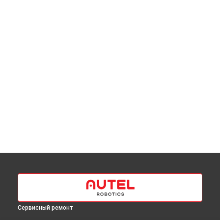
Сервисный ремонт