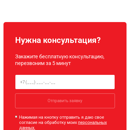
Ремонт корпуса
от 3600 ₽
Заказать
Нужна консультация?
Закажите бесплатную консультацию,
перезвоним за 5 минут
Отправить заявку
Нажимая на кнопку отправить я даю свое
согласие на обработку моих
персональных
данных.