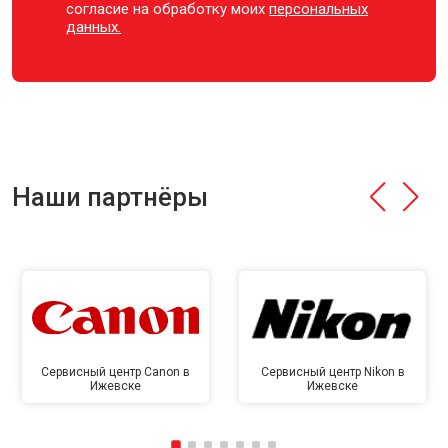
согласие на обработку моих
персональных
данных.
Наши партнёры
Сервисный центр Canon в
Сервисный центр Nikon в
Ижевске
Ижевске