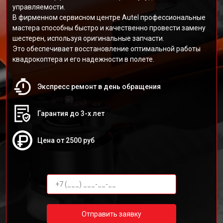
управляемости.
В фирменном сервисном центре Autel профессиональные
мастера способны быстро и качественно провести замену
шестерен, используя оригинальные запчасти.
Это обеспечивает восстановление оптимальной работы
квадрокоптера и его надежности в полете.
Экспресс ремонт в день обращения
Гарантия до 3-х лет
Цена от 2500 руб
Отправить заявку